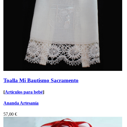
Toalla Mi Bautismo Sacramento
[
Artículos para bebé
]
Ananda Artesanía
57,00 €