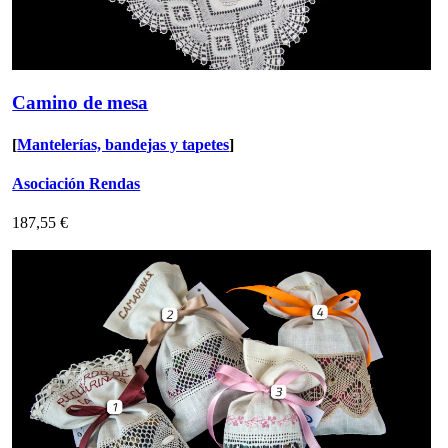
Camino de mesa
[
Mantelerías, bandejas y tapetes
]
Asociación Rendas
187,55 €