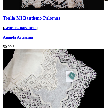
Toalla Mi Bautismo Palomas
[
Artículos para bebé
]
Ananda Artesanía
50,00 €