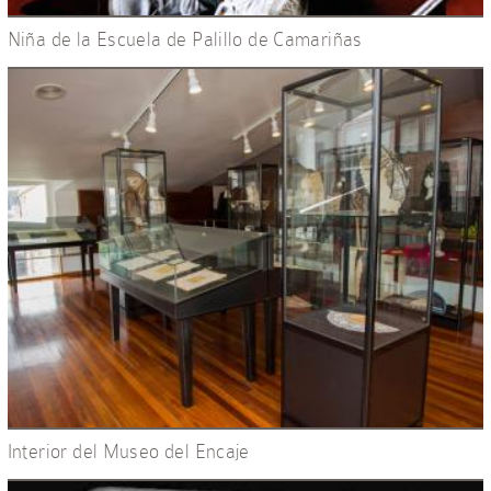
Niña de la Escuela de Palillo de Camariñas
Interior del Museo del Encaje