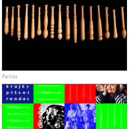
Palillos