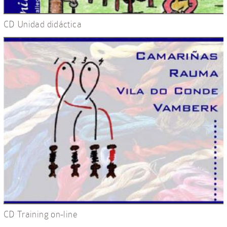
CD Unidad didáctica
CD Training on-line