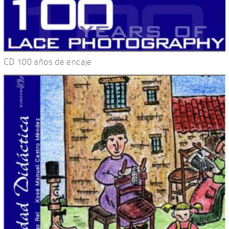
CD 100 años de encaje