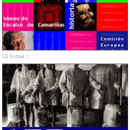
CD Encaje 1