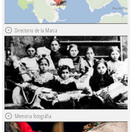
Directorio de la Marca
Memoria fotográfia