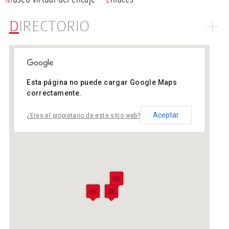
DIRECTORIO
Esta página no puede cargar Google Maps
correctamente.
Aceptar
¿Eres el propietario de este sitio web?