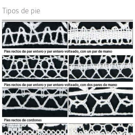
Tipos de pie