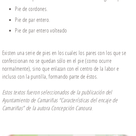
Pie de cordones.
Pie de par entero.
Pie de par entero volteado
Existen una serie de pies en los cuales los pares con los que se
confeccionan no se quedan sólo en el pie (como ocurre
normalmente), sino que enlazan con el centro de la labor e
incluso con la puntilla, formando parte de éstos.
Estos textos fueron seleccionados de la publicación del
Ayuntamiento de Camariñas
“
Características del encaje de
Camariñas
”
de la autora Concepción Canoura
.