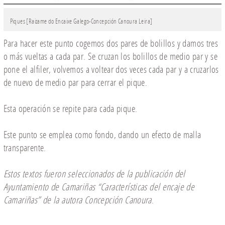
Piques [Raizame do Encaixe Galego-Concepción Canoura Leira]
Para hacer este punto cogemos dos pares de bolillos y damos tres
o más vueltas a cada par. Se cruzan los bolillos de medio par y se
pone el alfiler, volvemos a voltear dos veces cada par y a cruzarlos
de nuevo de medio par para cerrar el pique.
Esta operación se repite para cada pique.
Este punto se emplea como fondo, dando un efecto de malla
transparente.
Estos textos fueron seleccionados de la publicación del
Ayuntamiento de Camariñas
“
Características del encaje de
Camariñas
”
de la autora Concepción Canoura
.