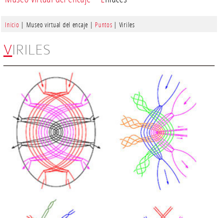
Inicio
| Museo virtual del encaje |
Puntos
| Viriles
VIRILES