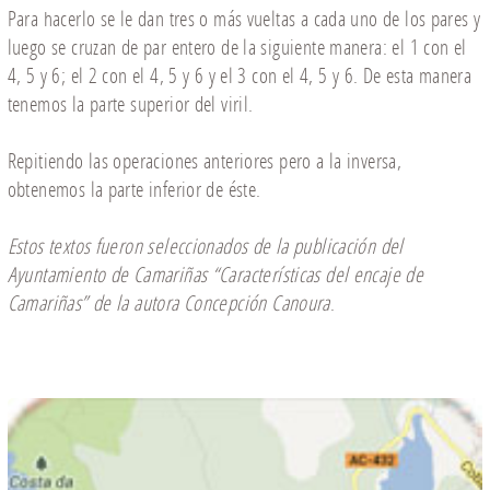
Para hacerlo se le dan tres o más vueltas a cada uno de los pares y
luego se cruzan de par entero de la siguiente manera: el 1 con el
4, 5 y 6; el 2 con el 4, 5 y 6 y el 3 con el 4, 5 y 6. De esta manera
tenemos la parte superior del viril.
Repitiendo las operaciones anteriores pero a la inversa,
obtenemos la parte inferior de éste.
Estos textos fueron seleccionados de la publicación del
Ayuntamiento de Camariñas
“
Características del encaje de
Camariñas
”
de la autora Concepción Canoura
.