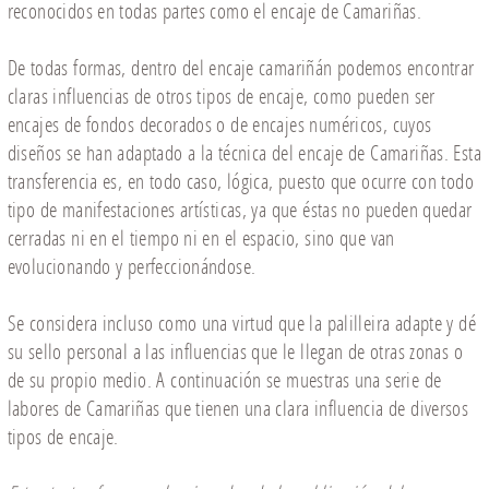
reconocidos en todas partes como el encaje de Camariñas.
De todas formas, dentro del encaje camariñán podemos encontrar
claras influencias de otros tipos de encaje, como pueden ser
encajes de fondos decorados o de encajes numéricos, cuyos
diseños se han adaptado a la técnica del encaje de Camariñas. Esta
transferencia es, en todo caso, lógica, puesto que ocurre con todo
tipo de manifestaciones artísticas, ya que éstas no pueden quedar
cerradas ni en el tiempo ni en el espacio, sino que van
evolucionando y perfeccionándose.
Se considera incluso como una virtud que la palilleira adapte y dé
su sello personal a las influencias que le llegan de otras zonas o
de su propio medio. A continuación se muestras una serie de
labores de Camariñas que tienen una clara influencia de diversos
tipos de encaje.