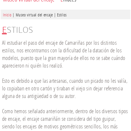
Inicio
| Museo virtual del encaje | Estilos
ESTILOS
Al estudiar el paso del encaje de Camariñas por los distintos
estilos, nos encontramos con la dificultad de la datación de los
modelos, puesto que la gran mayoría de ellos no se sabe cuándo
aparecieron ni quién los realizó.
Esto es debido a que las artesanas, cuando un picado no les valía,
lo copiaban en otro cartón y tiraban el viejo sin dejar referencia
alguna de su antigüedad o de su autor.
Como hemos señalado anteriormente, dentro de los diversos tipos
de encaje, el encaje camariñán se considera del tipo guipur,
siendo los encajes de motivos geométricos sencillos, los más