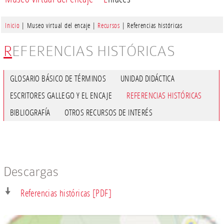
Inicio
| Museo virtual del encaje |
Recursos
| Referencias históricas
REFERENCIAS HISTÓRICAS
GLOSARIO BÁSICO DE TÉRMINOS
UNIDAD DIDÁCTICA
ESCRITORES GALLEGO Y EL ENCAJE
REFERENCIAS HISTÓRICAS
BIBLIOGRAFÍA
OTROS RECURSOS DE INTERÉS
Descargas
Referencias históricas [PDF]