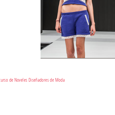
curso de Noveles Diseñadores de Moda