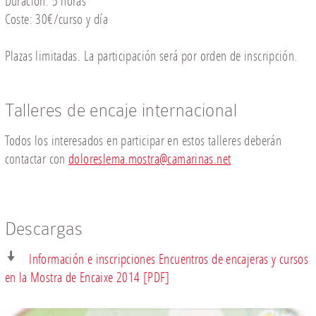
Duración: 5 horas
Coste: 30€/curso y día
Plazas limitadas. La participación será por orden de inscripción.
Talleres de encaje internacional
Todos los interesados en participar en estos talleres deberán
contactar con
doloreslema.mostra@camarinas.net
Descargas
Información e inscripciones Encuentros de encajeras y cursos
en la Mostra de Encaixe 2014 [PDF]