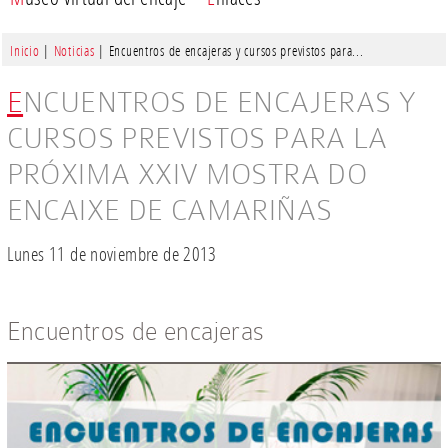
Inicio
|
Noticias
| Encuentros de encajeras y cursos previstos para...
ENCUENTROS DE ENCAJERAS Y
CURSOS PREVISTOS PARA LA
PRÓXIMA XXIV MOSTRA DO
ENCAIXE DE CAMARIÑAS
Lunes 11 de noviembre de 2013
Encuentros de encajeras