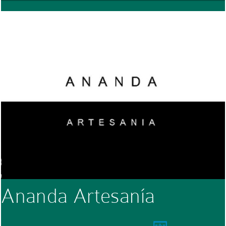
Ananda Artesanía