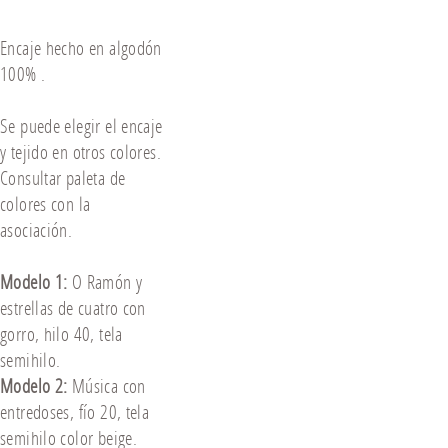
Encaje hecho en algodón
100% .
Se puede elegir el encaje
y tejido en otros colores.
Consultar paleta de
colores con la
asociación.
Modelo 1:
O Ramón y
estrellas de cuatro con
gorro, hilo 40, tela
semihilo.
Modelo 2:
Música con
entredoses, fío 20, tela
semihilo color beige.