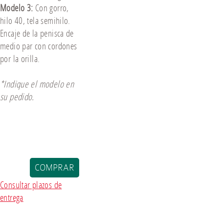
Modelo 3:
Con gorro,
hilo 40, tela semihilo.
Encaje de la penisca de
medio par con cordones
por la orilla.
*Indique el modelo en
su pedido.
Consultar plazos de
entrega