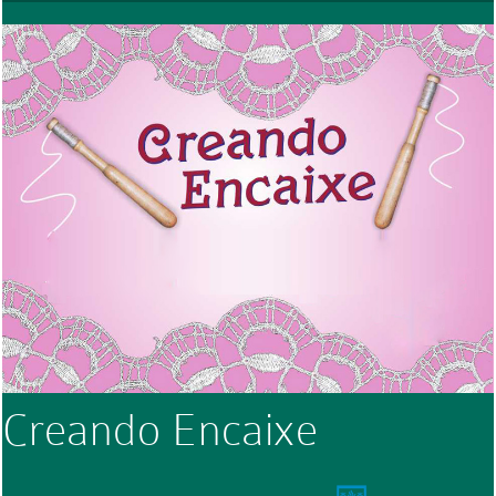
Creando Encaixe