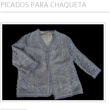
PICADOS PARA CHAQUETA