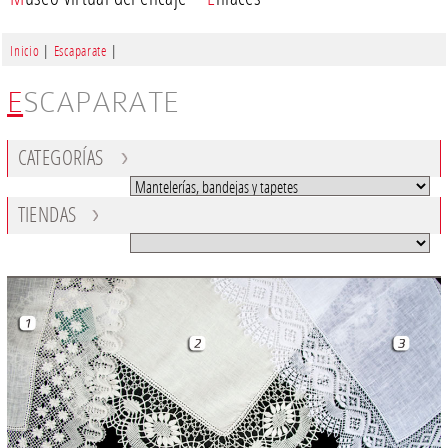
Inicio
|
Escaparate
|
ESCAPARATE
CATEGORÍAS
TIENDAS